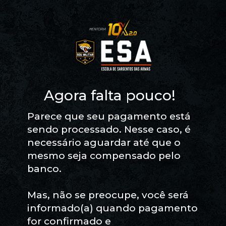
Agora falta pouco!
Parece que seu pagamento está 
sendo processado. Nesse caso, é 
necessário aguardar até que o 
mesmo seja compensado pelo 
banco.
Mas, não se preocupe, você será 
informado(a) quando pagamento 
for confirmado e 